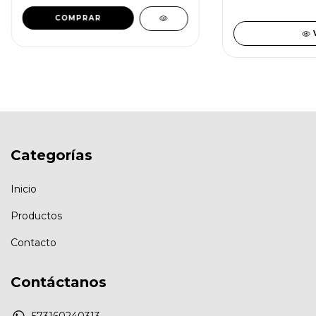
Categorías
Inicio
Productos
Contacto
Contáctanos
573160240313