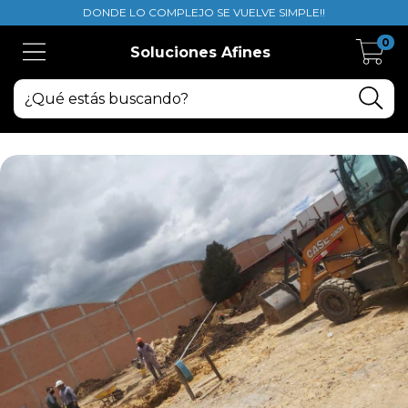
DONDE LO COMPLEJO SE VUELVE SIMPLE!!
0
Soluciones Afines