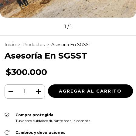
1
/
1
Inicio
>
Productos
>
Asesoría En SGSST
Asesoría En SGSST
$300.000
Compra protegida
Tus datos cuidados durante toda la compra.
Cambios y devoluciones