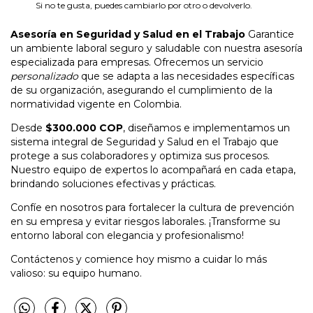
Si no te gusta, puedes cambiarlo por otro o devolverlo.
Asesoría en Seguridad y Salud en el Trabajo
Garantice
un ambiente laboral seguro y saludable con nuestra asesoría
especializada para empresas. Ofrecemos un servicio
personalizado
que se adapta a las necesidades específicas
de su organización, asegurando el cumplimiento de la
normatividad vigente en Colombia.
Desde
$300.000 COP
, diseñamos e implementamos un
sistema integral de Seguridad y Salud en el Trabajo que
protege a sus colaboradores y optimiza sus procesos.
Nuestro equipo de expertos lo acompañará en cada etapa,
brindando soluciones efectivas y prácticas.
Confíe en nosotros para fortalecer la cultura de prevención
en su empresa y evitar riesgos laborales. ¡Transforme su
entorno laboral con elegancia y profesionalismo!
Contáctenos y comience hoy mismo a cuidar lo más
valioso: su equipo humano.