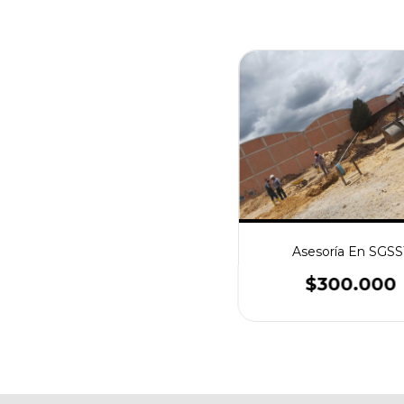
Asesoría En SGSS
$300.000