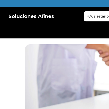
Soluciones Afines