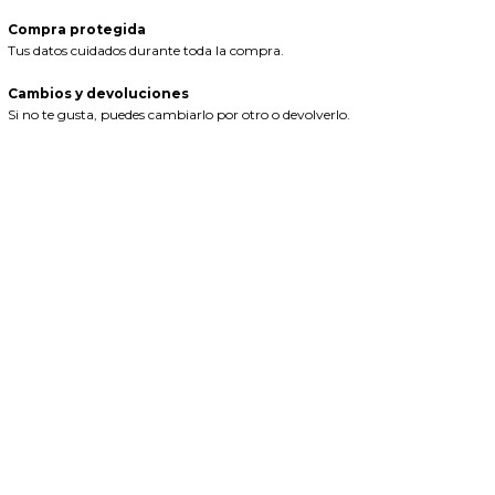
Compra protegida
Tus datos cuidados durante toda la compra.
Cambios y devoluciones
Si no te gusta, puedes cambiarlo por otro o devolverlo.