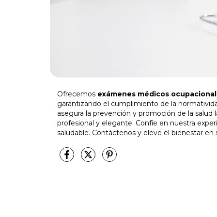
Ofrecemos
exámenes médicos ocupacional
garantizando el cumplimiento de la normativid
asegura la prevención y promoción de la salud 
profesional y elegante. Confíe en nuestra expe
saludable. Contáctenos y eleve el bienestar en 