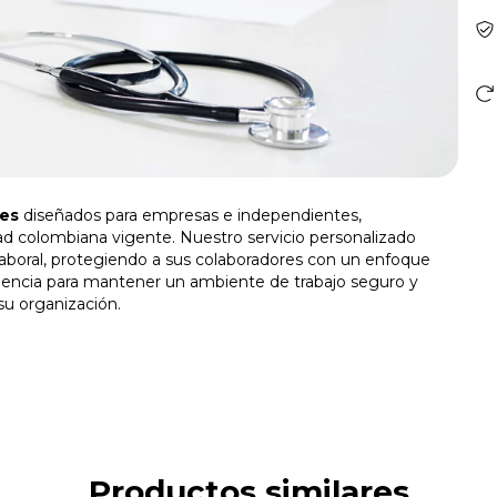
es
diseñados para empresas e independientes,
ad colombiana vigente. Nuestro servicio personalizado
laboral, protegiendo a sus colaboradores con un enfoque
riencia para mantener un ambiente de trabajo seguro y
su organización.
Productos similares